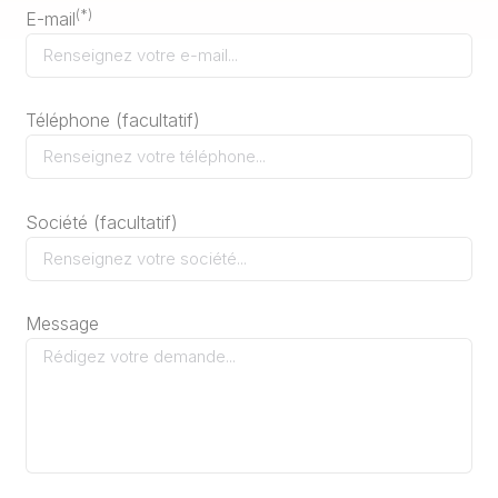
(*)
E-mail
Téléphone (facultatif)
Société (facultatif)
Message