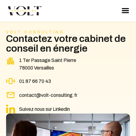
VOLT CONSULTING
Contactez votre cabinet de
conseil en énergie
1 Ter Passage Saint Pierre
78000 Versailles
01 87 66 70 43
contact@volt-consulting.fr
Suivez nous sur Linkedin