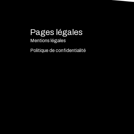
Pages légales
Mentions légales
Politique de confidentialité