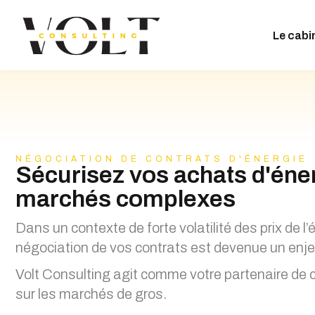
Le cabi
NÉGOCIATION DE CONTRATS D'ÉNERGIE
Sécurisez vos achats d'éne
marchés complexes
Dans un contexte de forte volatilité des prix de l’é
négociation de vos contrats est devenue un enje
Volt Consulting agit comme votre partenaire de 
sur les marchés de gros.