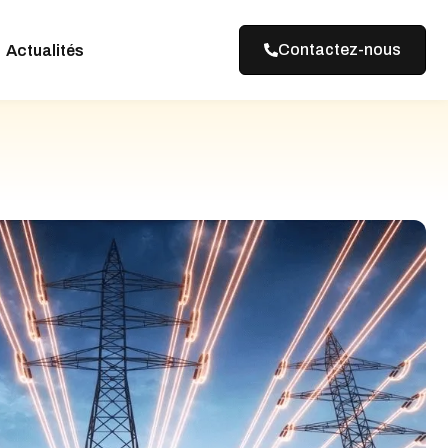
Contactez-nous
Actualités